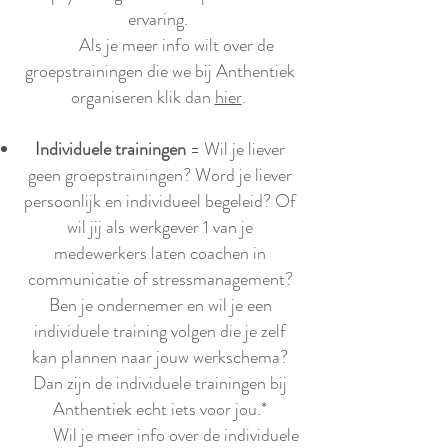
ervaring.
Als je meer info wilt over de
groepstrainingen die we bij Anthentiek
organiseren klik dan
hier
.
Individuele trainingen
= Wil je liever
geen groepstrainingen? Word je liever
persoonlijk en individueel begeleid? Of
wil jij als werkgever 1 van je
medewerkers laten coachen in
communicatie of stressmanagement?
Ben je ondernemer en wil je een
individuele training volgen die je zelf
kan plannen naar jouw werkschema?
Dan zijn de individuele trainingen bij
Anthentiek echt iets voor jou.*
Wil je meer info over de individuele