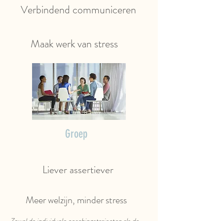
Verbindend communiceren
Maak werk van stress
Groep
Liever assertiever
Meer welzijn, minder stress