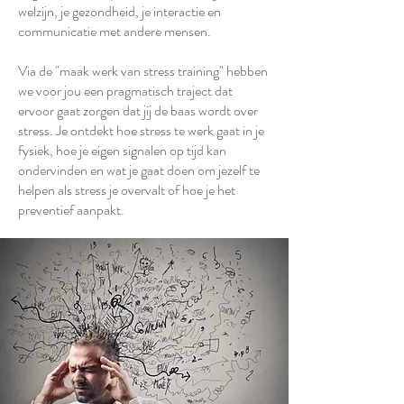
welzijn, je gezondheid, je interactie en
communicatie met andere mensen.
Via de "maak werk van stress training" hebben
we voor jou een pragmatisch traject dat
ervoor gaat zorgen dat jij de baas wordt over
stress. Je ontdekt hoe stress te werk gaat in je
fysiek, hoe je eigen signalen op tijd kan
ondervinden en wat je gaat doen om jezelf te
helpen als stress je overvalt of hoe je het
preventief aanpakt.