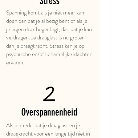
Stress
Spanning komt als je niet meer kan
doen dan dat je al bezig bent of als je
je eigen druk hoger legt, dan dat je kan
verdragen. Je draaglast is nu groter
dan je draagkracht. Stress kan je op
psychische en/of lichamelijke klachten
ervaren.
Overspannenheid
Als je merkt dat je draaglast en je
draagkracht voor een lange tijd niet in