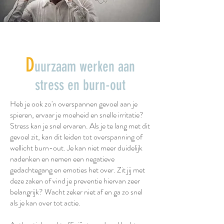
D
uurzaam werken aan
stress en burn-out
Heb je ook zo'n overspannen gevoel aan je
spieren, ervaar je moeheid en snelle irritatie?
Stress kan je snel ervaren. Als je te lang met dit
gevoel zit, kan dit leiden tot overspanning of
wellicht burn-out. Je kan niet meer duidelijk
nadenken en nemen een negatieve
gedachtegang en emoties het over. Zit jij met
deze zaken of vind je preventie hiervan zeer
belangrijk? Wacht zeker niet af en ga zo snel
als je kan over tot actie.