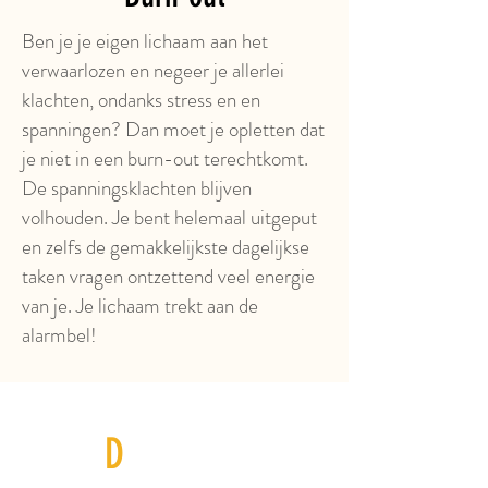
Ben je je eigen lichaam aan het
verwaarlozen en negeer je allerlei
klachten, ondanks stress en en
spanningen? Dan moet je opletten dat
je niet in een burn-out terechtkomt.
De spanningsklachten blijven
volhouden. Je bent helemaal uitgeput
en zelfs de gemakkelijkste dagelijkse
taken vragen ontzettend veel energie
van je. Je lichaam trekt aan de
alarmbel!
D
oelgerichte