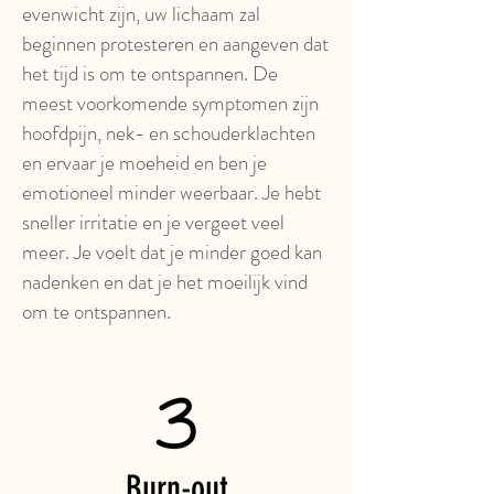
evenwicht zijn, uw lichaam zal
beginnen protesteren en aangeven dat
het tijd is om te ontspannen. De
meest voorkomende symptomen zijn
hoofdpijn, nek- en schouderklachten
en ervaar je moeheid en ben je
emotioneel minder weerbaar. Je hebt
sneller irritatie en je vergeet veel
meer. Je voelt dat je minder goed kan
nadenken en dat je het moeilijk vind
om te ontspannen.
Burn-out