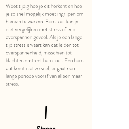
Weet tijdig hoe je dit herkent en hoe
je zo snel mogelijk moet ingrijpen om
hieraan te werken. Burn-out kan je
niet vergelijken met stress of een
overspannen gevoel. Als je een lange
tijd stress ervaart kan dat leiden tot
overspannenheid, misschien tot
klachten omtrent burn-out. Een burn-
out komt niet zo snel, er gaat een
lange periode vooraf van alleen maar
stress.