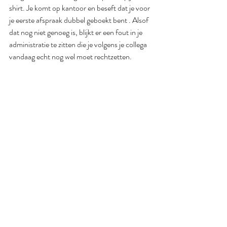
shirt. Je komt op kantoor en beseft dat je voor 
je eerste afspraak dubbel geboekt bent . Alsof 
dat nog niet genoeg is, blijkt er een fout in je 
administratie te zitten die je volgens je collega 
vandaag echt nog wel moet rechtzetten. 