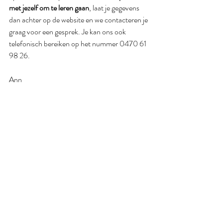
met jezelf om te leren gaan
, laat je gegevens 
dan achter op de website en we contacteren je 
graag voor een gesprek. Je kan ons ook 
telefonisch bereiken op het nummer 0470 61 
98 26.
Ann