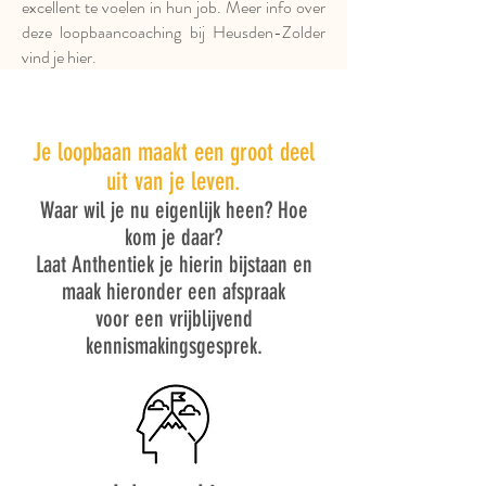
excellent te voelen in hun job. Meer info over
deze loopbaancoaching bij Heusden-Zolder
vind je hier.
Je loopbaan maakt een groot deel
uit van je leven.
Waar wil je nu eigenlijk heen? Hoe
kom je daar?
Laat Anthentiek je hierin bijstaan en
maak hieronder een afspraak
voor een vrijblijvend
kennismakingsgesprek.