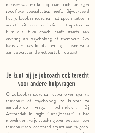
mensen waarin elke loopbaancoach hun eigen
specifieke specialisaties heeft. Bijvoorbeeld
heb je loopbaancoaches met specialisaties in
assertiviteit, communicatie en trajecten na
burn-out. Elke coach heeft steeds een
ervaring als psycholoog of therapeut. Op
basis van jouw loopbaanvraag plaatsen we u
aan de persoon die het beste bij jou past.
Je kunt bij je jobcoach ook terecht
voor andere hulpvragen
Onze loopbaancoaches hebben ervaringen als
therapeut of psycholoog, zo kunnen ze
aanvullende vragen behandelen. Bij
Anthentiek in regio Genk(Hasselt) is het
mogelijk om na je coaching over loopbaan een
therapeutisch-coachend traject aan te gaan.