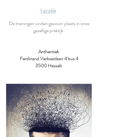
Locatie
De trainingen vinden gewoon plaats in onze
gezellige praktijk:
Anthentiek
Ferdinand Verbiestlaan 4 bus 4
3500 Hasselt