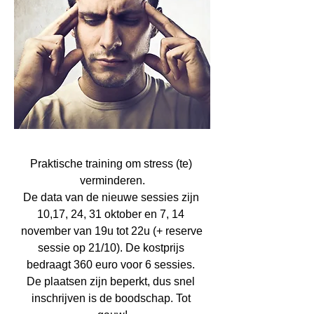
Praktische training om stress (te) 
verminderen.

De data van de nieuwe sessies zijn 
10,17, 24, 31 oktober en 7, 14 
november van 19u tot 22u (+ reserve 
sessie op 21/10). De kostprijs 
bedraagt 360 euro voor 6 sessies. 
De plaatsen zijn beperkt, dus snel 
inschrijven is de boodschap. Tot 