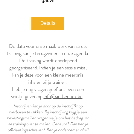
gauw!
Details
De data voor onze maak werk van stress
training kan je terugvinden in onze agenda.
De training wordt doorlopend
georganiseerd. Indien je een sessie mist,
kan je deze voor een kleine meerprijs
inhalen bij je trainer.
Heb je nog vragen geef ons even een
seintje geven op
info@anthentiek.be
.
Inschrijven kan je door op de inschrijfknop
hierboven te klikken. Bij inschrijving krijg je een
bevestingsmail en vragen we je om het bedrag van
de training over te maken. Gebeurd? Dan ben je
officieel ingeschreven! Ben je ondernemer of wil