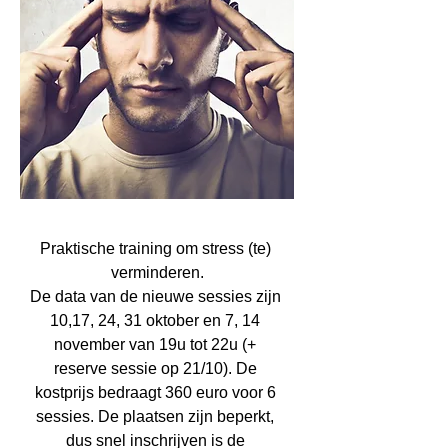
Praktische training om stress (te) 
verminderen.

De data van de nieuwe sessies zijn 
10,17, 24, 31 oktober en 7, 14 
november van 19u tot 22u (+ 
reserve sessie op 21/10). De 
kostprijs bedraagt 360 euro voor 6 
sessies. De plaatsen zijn beperkt, 
dus snel inschrijven is de 