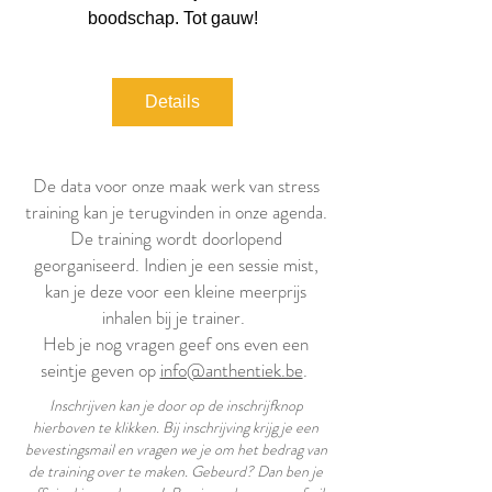
boodschap. Tot gauw!
Details
De data voor onze maak werk van stress
training kan je terugvinden in onze agenda.
De training wordt doorlopend
georganiseerd. Indien je een sessie mist,
kan je deze voor een kleine meerprijs
inhalen bij je trainer.
Heb je nog vragen geef ons even een
seintje geven op
info@anthentiek.be
.
Inschrijven kan je door op de inschrijfknop
hierboven te klikken. Bij inschrijving krijg je een
bevestingsmail en vragen we je om het bedrag van
de training over te maken. Gebeurd? Dan ben je