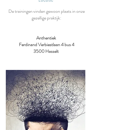
De trainingen vinden gewoon plaats in onze
gezellige praktijk:
Anthentiek
Ferdinand Verbiestlaan 4 bus 4
3500 Hasselt