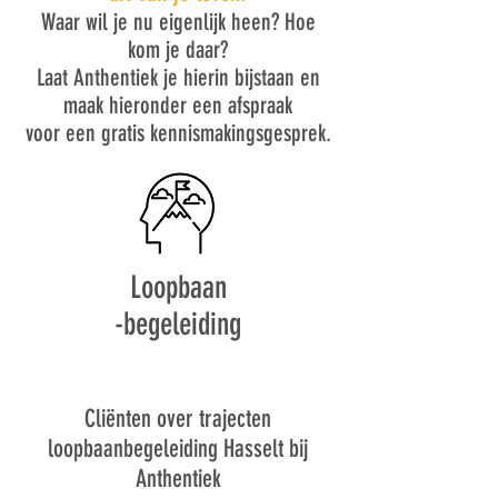
Waar wil je nu eigenlijk heen? Hoe
kom je daar?
Laat Anthentiek je hierin bijstaan en
maak hieronder een afspraak
voor een gratis kennismakingsgesprek.
Loopbaan
-begeleiding
Cliënten over trajecten
loopbaanbegeleiding Hasselt
bij
Anthentiek