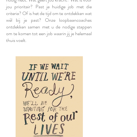
jou prioritair? Past je huidige job met die
criteria? Of is het de tijd om te ontdekken wat
wél bij je past? Onze loopbaancoaches
ontdekken samen met u de nodige stappen
om te komen tot een job waarin jij je helemaal
thuis voelt.