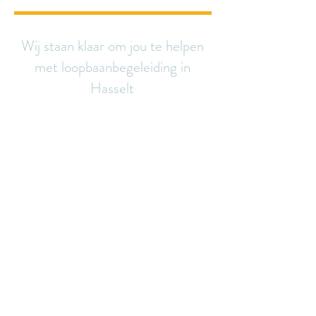
Wij staan klaar om jou te helpen
met loopbaanbegeleiding in
Hasselt