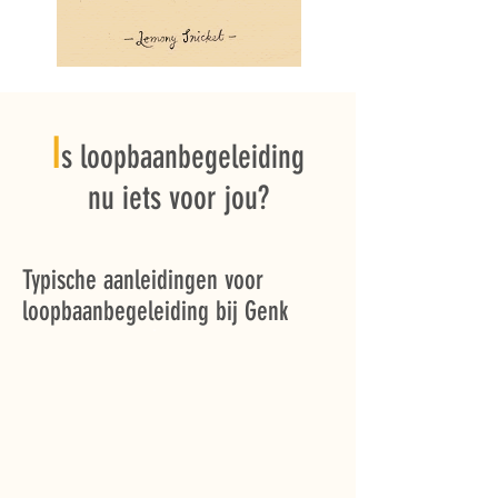
I
s loopbaanbegeleiding
nu iets voor jou?
Typische aanleidingen voor
loopbaanbegeleiding bij Genk