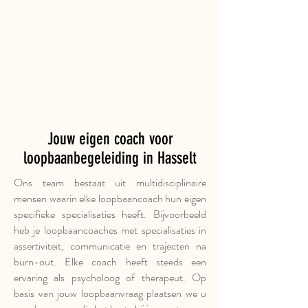
Jouw eigen coach voor
loopbaanbegeleiding in Hasselt
Ons team bestaat uit multidisciplinaire
mensen waarin elke loopbaancoach hun eigen
specifieke specialisaties heeft. Bijvoorbeeld
heb je loopbaancoaches met specialisaties in
assertiviteit, communicatie en trajecten na
burn-out. Elke coach heeft steeds een
ervaring als psycholoog of therapeut. Op
basis van jouw loopbaanvraag plaatsen we u