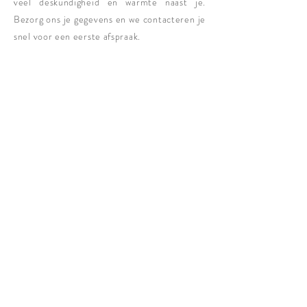
veel deskundigheid en warmte naast je.
Bezorg ons je gegevens en we contacteren je
snel voor een eerste afspraak.