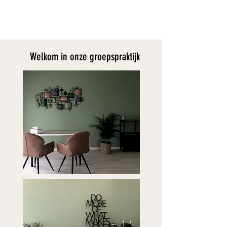
Welkom in onze groepspraktijk