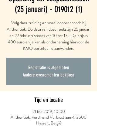
(25 januari) - O19012 (1)
Volg deze training en word loopbaancoach bij
Anthentiek. De data van deze reeks zijn 25 januari
en 22 februari steeds van 10 tot 17u. De prijs is
400 euro en je kan als onderneming hiervoor de
KMO portefeuille aanwenden.
Registratie is afgesloten
Andere evenementen bekijken
Tijd en locatie
21 feb 2019, 10:00
Anthentiek, Ferdinand Verbiestlaan 4, 3500
Hasselt, België