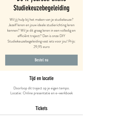
Studiekeuzebegeleiding
Wil jij hulp bij het maken van je studiekeuze?
Jezelf leren en jouw ideale studierichting leren
kennen? Wil je dit graag leren in een volledig en
efficiënt traject? Dan is onze DIY
Studiekeuzebegeleiding vast iets voor jou! Prijs:
29,95 euro
Bestel nu
Tijd en locatie
Doorloop dit traject op je eigen tempo.
Locatie: Online presentatie en e-werkboek
Tickets